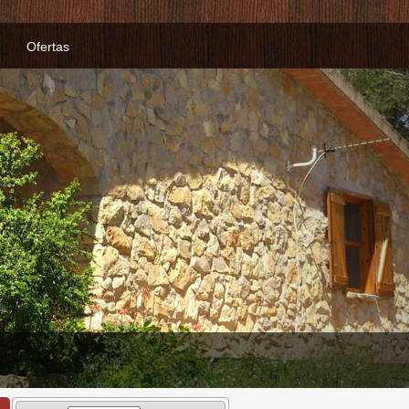
Ofertas