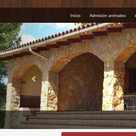
Inicio
Admisión animales