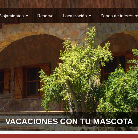
Alojamientos
Reserva
Localización
Zonas de interés
VACACIONES CON TU MASCOTA