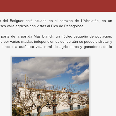
 del Botiguer está situado en el corazón de L’Alcalatén, en un
esco valle agrícola con vistas al Pico de Peñagolosa.
parte de la partida Mas Blanch, un núcleo pequeño de población,
o por varias masías independientes donde aún se puede disfrutar y
 directo la auténtica vida rural de agricultores y ganaderos de la