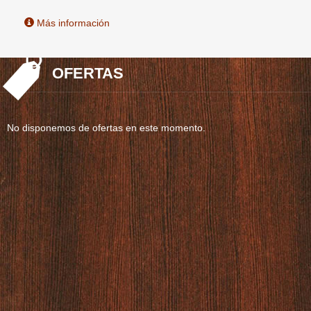
Más información
OFERTAS
No disponemos de ofertas en este momento.